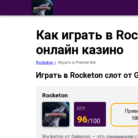
Как играть в Roc
онлайн казино
Rocketon
Играть в Premier Bet
Играть в Rocketon слот от 
Rocketon
RTP:
Прив
96
10
/100
Rocketon от Galaxsys — это динамичная 