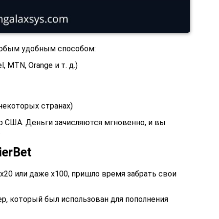
любым удобным способом:
 MTN, Orange и т. д.)
некоторых странах)
 США. Деньги зачисляются мгновенно, и вы
.
erBet
x20 или даже x100, пришло время забрать свои
р, который был использован для пополнения