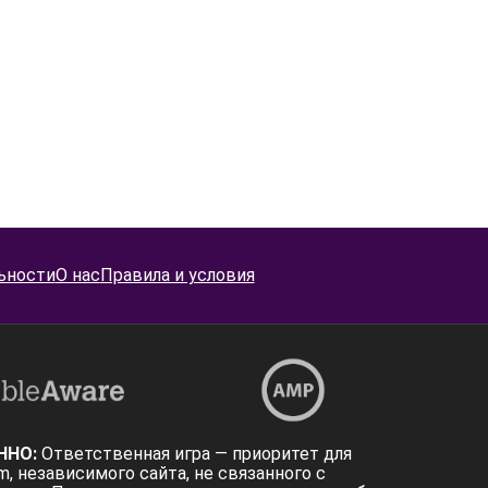
ьности
О нас
Правила и условия
ННО:
Ответственная игра — приоритет для
m, независимого сайта, не связанного с