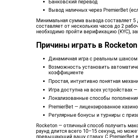
Банковский перевод
Вывод наличных через PremierBet (ес
Минимальная сумма вывода составляет 5 
составляет от нескольких часов до 2 раб
необходимо пройти верификацию (KYC), за
Причины играть в Rocketon 
Динамичная игра с реальным шансо
Возможность установить автоматич
коэффициенте
Простая, интуитивно понятная механ
Игра доступна на всех устройствах —
Локализованные способы пополнения
PremierBet — лицензированное казино
Регулярные бонусы и турниры с приз
Rocketon — отличный способ получить ма
раунд длится всего 10–15 секунд, но може
превышающий вашу ставку. С PremierBet в