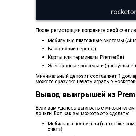
После регистрации пополните свой счет 
Мобильные платежные системы (Airtel,
Банковский перевод
Карты или терминалы PremierBet
Электронные кошельки (доступны в 
Минимальный депозит составляет 1 доллар
можете сразу же начать играть в Rocketon
Вывод выигрышей из Premi
Если вам удалось выиграть с множителем 
деньги. Вот как вы можете это сделать:
Мобильные кошельки (на тот же номе
счета)