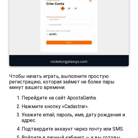
Чтобы начать играть, выполните простую
регистрацию, которая займет не более пары
минут вашего времени:
Перейдите на сайт ApostaGanha.
Нажмите кнопку «Cadastrar».
Укажите email, пароль, имя, дату рождения и
адрес.
Подтвердите аккаунт через почту или SMS.
Войдите в личный кабинет — и вы готовы