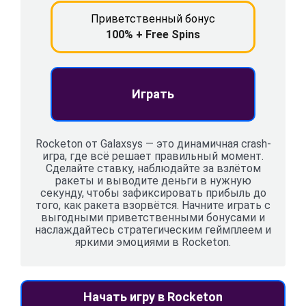
Приветственный бонус
100% + Free Spins
Играть
Rocketon от Galaxsys — это динамичная crash-
игра, где всё решает правильный момент.
Сделайте ставку, наблюдайте за взлётом
ракеты и выводите деньги в нужную
секунду, чтобы зафиксировать прибыль до
того, как ракета взорвётся. Начните играть с
выгодными приветственными бонусами и
наслаждайтесь стратегическим геймплеем и
яркими эмоциями в Rocketon.
Начать игру в Rocketon