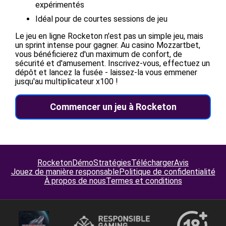
expérimentés
Idéal pour de courtes sessions de jeu
Le jeu en ligne Rocketon n'est pas un simple jeu, mais
un sprint intense pour gagner. Au casino Mozzartbet,
vous bénéficierez d'un maximum de confort, de
sécurité et d'amusement. Inscrivez-vous, effectuez un
dépôt et lancez la fusée - laissez-la vous emmener
jusqu'au multiplicateur x100 !
Commencer un jeu à Rocketon
Rocketon
Démo
Stratégies
Télécharger
Avis
Jouez de manière responsable
Politique de confidentialité
À propos de nous
Termes et conditions