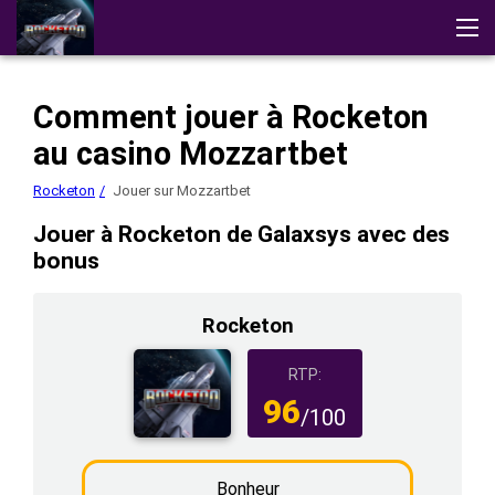
Rocketon
Démo
Stratégie
Application
Avis
Comment jouer à Rocketon
Où jouer à Rocketon ?
au casino Mozzartbet
Rocketon
Jouer sur Mozzartbet
Jouer à Rocketon de Galaxsys avec des
bonus
Rocketon
RTP:
96
/100
Bonheur