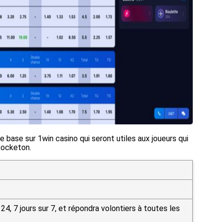
base sur 1win casino qui seront utiles aux joueurs qui
Rocketon.
24, 7 jours sur 7, et répondra volontiers à toutes les