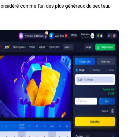
considéré comme l'un des plus généreux du secteur.