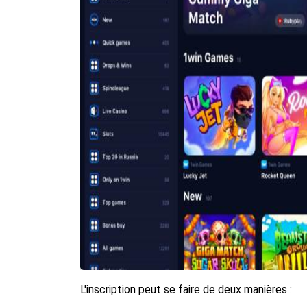
L'inscription peut se faire de deux manières :