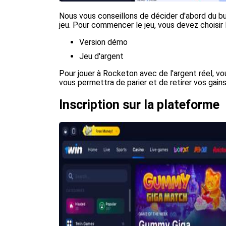
Nous vous conseillons de décider d'abord du bu
jeu. Pour commencer le jeu, vous devez choisir 
Version démo
Jeu d'argent
Pour jouer à Rocketon avec de l'argent réel, vou
vous permettra de parier et de retirer vos gains
Inscription sur la plateforme