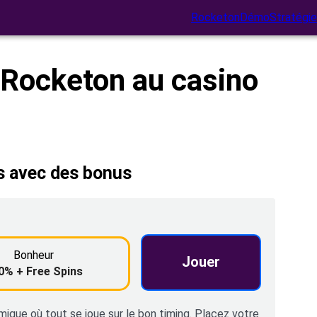
Rocketon
Démo
Stratégie
Rocketon au casino
s avec des bonus
Bonheur
Jouer
0% + Free Spins
ique où tout se joue sur le bon timing. Placez votre