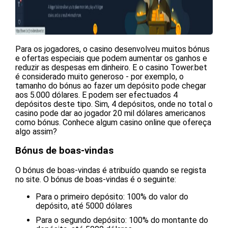
Para os jogadores, o casino desenvolveu muitos bónus
e ofertas especiais que podem aumentar os ganhos e
reduzir as despesas em dinheiro. E o casino Tower.bet
é considerado muito generoso - por exemplo, o
tamanho do bónus ao fazer um depósito pode chegar
aos 5.000 dólares. E podem ser efectuados 4
depósitos deste tipo. Sim, 4 depósitos, onde no total o
casino pode dar ao jogador 20 mil dólares americanos
como bónus. Conhece algum casino online que ofereça
algo assim?
Bónus de boas-vindas
O bónus de boas-vindas é atribuído quando se regista
no site. O bónus de boas-vindas é o seguinte:
Para o primeiro depósito: 100% do valor do
depósito, até 5000 dólares
Para o segundo depósito: 100% do montante do