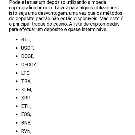
Pode efetuar um depósito utilizando a moeda
criptográfica bitcoin. Talvez para alguns utilizadores
isto seja uma desvantagem, uma vez que os métodos
de depósito padrão não estão disponíveis. Mas este é
o principal truque do casino. A lista de criptomoedas
para efetuar um depósito é quase interminável:
BTC,
USDT,
DOGE,
DECOY,
LTC,
TRX,
XLM,
XRP,
ETH,
EOS,
BNB,
RVN,