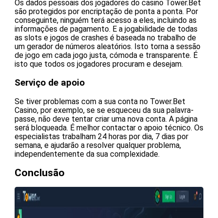
Os dados pessoais dos jogadores do casino Tower.Bet
são protegidos por encriptação de ponta a ponta. Por
conseguinte, ninguém terá acesso a eles, incluindo as
informações de pagamento. E a jogabilidade de todas
as slots e jogos de crashes é baseada no trabalho de
um gerador de números aleatórios. Isto torna a sessão
de jogo em cada jogo justa, cómoda e transparente. É
isto que todos os jogadores procuram e desejam.
Serviço de apoio
Se tiver problemas com a sua conta no Tower.Bet
Casino, por exemplo, se se esqueceu da sua palavra-
passe, não deve tentar criar uma nova conta. A página
será bloqueada. É melhor contactar o apoio técnico. Os
especialistas trabalham 24 horas por dia, 7 dias por
semana, e ajudarão a resolver qualquer problema,
independentemente da sua complexidade.
Conclusão