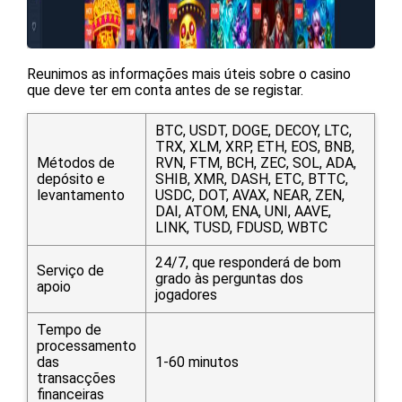
Reunimos as informações mais úteis sobre o casino
que deve ter em conta antes de se registar.
BTC, USDT, DOGE, DECOY, LTC,
TRX, XLM, XRP, ETH, EOS, BNB,
Métodos de
RVN, FTM, BCH, ZEC, SOL, ADA,
depósito e
SHIB, XMR, DASH, ETC, BTTC,
levantamento
USDC, DOT, AVAX, NEAR, ZEN,
DAI, ATOM, ENA, UNI, AAVE,
LINK, TUSD, FDUSD, WBTC
24/7, que responderá de bom
Serviço de
grado às perguntas dos
apoio
jogadores
Tempo de
processamento
das
1-60 minutos
transacções
financeiras