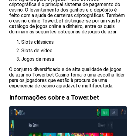
criptográfica é o principal sistema de pagamento do
casino. O levantamento dos ganhos e o depósito é
feito com a ajuda de carteiras criptográficas. Também
o casino online Tower.bet distingue-se por um vasto
catálogo de jogos online a dinheiro, entre os quais
dominam as seguintes categorias de jogos de azar:
Slots clássicas
Slots de vídeo
Jogos de mesa
O conjunto diversificado e de alta qualidade de jogos
de azar no Tower.bet Casino torna-o uma escolha líder
para os jogadores que estão à procura de uma
experiência de casino agradável e multifacetada.
Informações sobre a Tower.bet