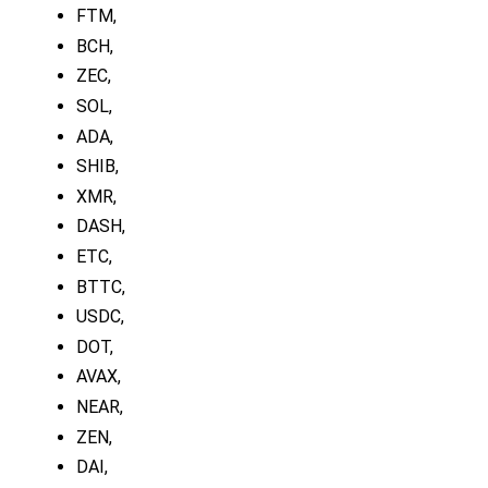
FTM,
BCH,
ZEC,
SOL,
ADA,
SHIB,
XMR,
DASH,
ETC,
BTTC,
USDC,
DOT,
AVAX,
NEAR,
ZEN,
DAI,