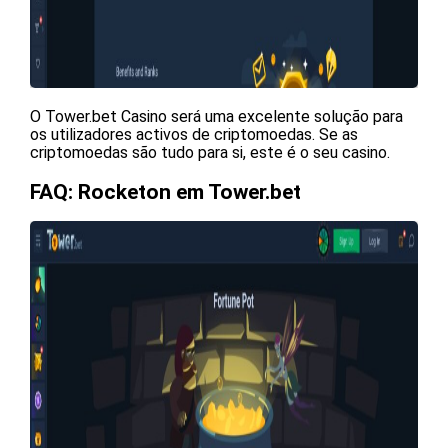
O Tower.bet Casino será uma excelente solução para
os utilizadores activos de criptomoedas. Se as
criptomoedas são tudo para si, este é o seu casino.
FAQ: Rocketon em Tower.bet